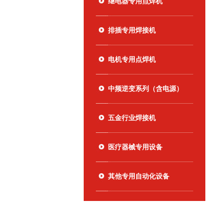
继电器专用点焊机
排插专用焊接机
电机专用点焊机
中频逆变系列（含电源）
五金行业焊接机
医疗器械专用设备
其他专用自动化设备