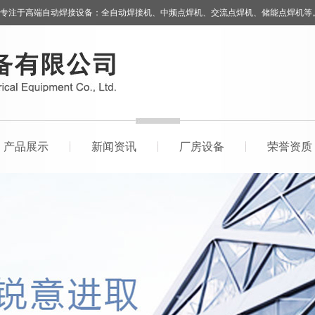
专注于高端自动焊接设备：全自动焊接机、中频点焊机、交流点焊机、储能点焊机等
产品展示
新闻资讯
厂房设备
荣誉资质