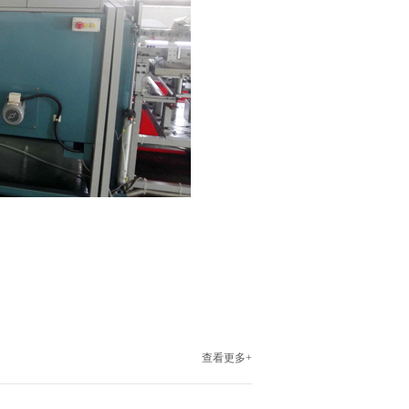
查看更多+