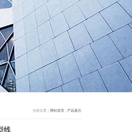
当前位置：
网站首页
-
产品展示
型线