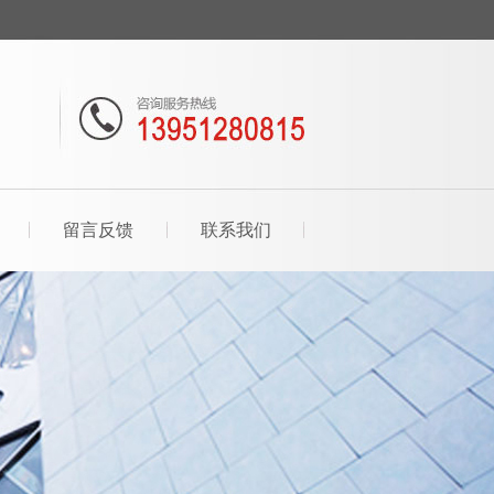
。
留言反馈
联系我们