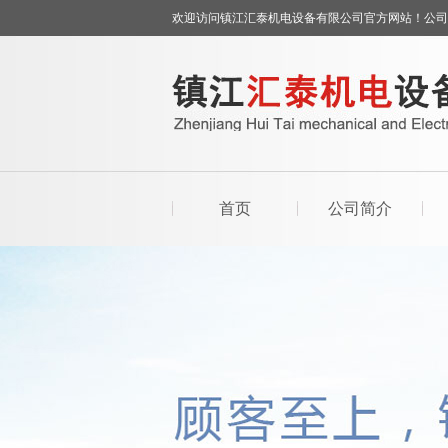
欢迎访问镇江汇泰机电设备有限公司官方网站！公司
首页
公司简介