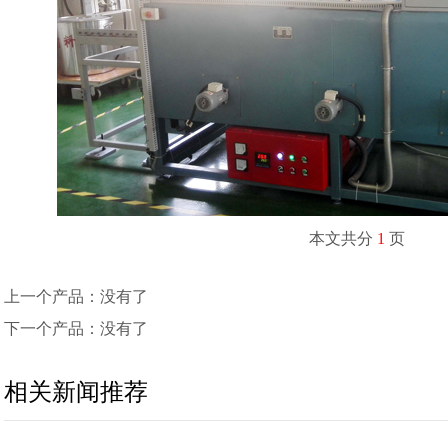
本文共分
1
页
上一个产品：没有了
下一个产品：没有了
相关新闻推荐