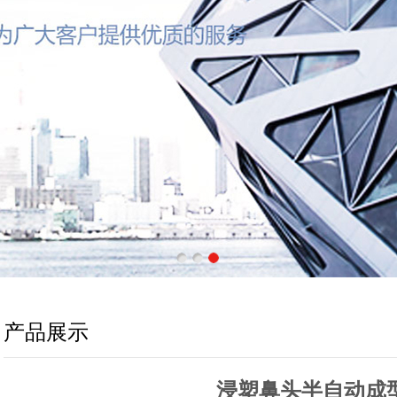
产品展示
浸塑鼻头半自动成